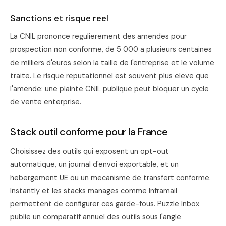
Sanctions et risque reel
La CNIL prononce regulierement des amendes pour
prospection non conforme, de 5 000 a plusieurs centaines
de milliers d'euros selon la taille de l'entreprise et le volume
traite. Le risque reputationnel est souvent plus eleve que
l'amende: une plainte CNIL publique peut bloquer un cycle
de vente enterprise.
Stack outil conforme pour la France
Choisissez des outils qui exposent un opt-out
automatique, un journal d'envoi exportable, et un
hebergement UE ou un mecanisme de transfert conforme.
Instantly
et les stacks manages comme
Inframail
permettent de configurer ces garde-fous. Puzzle Inbox
publie un comparatif annuel des outils sous l'angle