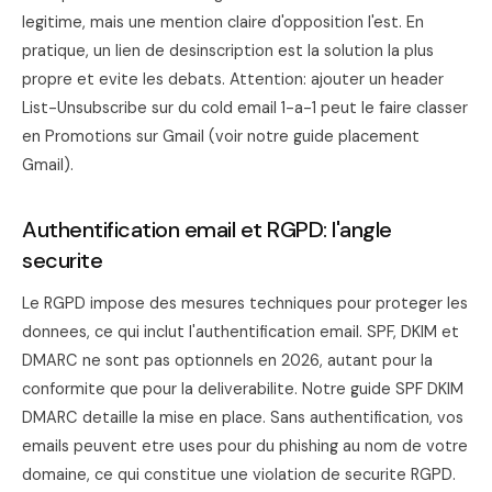
legitime, mais une mention claire d'opposition l'est. En
pratique, un lien de desinscription est la solution la plus
propre et evite les debats. Attention: ajouter un header
List-Unsubscribe sur du cold email 1-a-1 peut le faire classer
en Promotions sur Gmail (voir notre
guide placement
Gmail
).
Authentification email et RGPD: l'angle
securite
Le RGPD impose des mesures techniques pour proteger les
donnees, ce qui inclut l'authentification email. SPF, DKIM et
DMARC ne sont pas optionnels en 2026, autant pour la
conformite que pour la deliverabilite. Notre
guide SPF DKIM
DMARC
detaille la mise en place. Sans authentification, vos
emails peuvent etre uses pour du phishing au nom de votre
domaine, ce qui constitue une violation de securite RGPD.