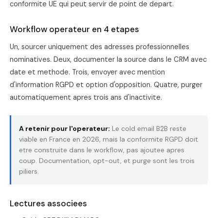
conformite UE qui peut servir de point de depart.
Workflow operateur en 4 etapes
Un, sourcer uniquement des adresses professionnelles
nominatives. Deux, documenter la source dans le CRM avec
date et methode. Trois, envoyer avec mention
d'information RGPD et option d'opposition. Quatre, purger
automatiquement apres trois ans d'inactivite.
A retenir pour l'operateur:
Le cold email B2B reste
viable en France en 2026, mais la conformite RGPD doit
etre construite dans le workflow, pas ajoutee apres
coup. Documentation, opt-out, et purge sont les trois
piliers.
Lectures associees