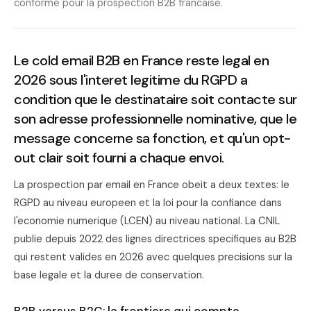
conforme pour la prospection B2B francaise.
Le cold email B2B en France reste legal en
2026 sous l'interet legitime du RGPD a
condition que le destinataire soit contacte sur
son adresse professionnelle nominative, que le
message concerne sa fonction, et qu'un opt-
out clair soit fourni a chaque envoi.
La prospection par email en France obeit a deux textes: le
RGPD au niveau europeen et la loi pour la confiance dans
l'economie numerique (LCEN) au niveau national. La CNIL
publie depuis 2022 des lignes directrices specifiques au B2B
qui restent valides en 2026 avec quelques precisions sur la
base legale et la duree de conservation.